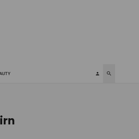
AUTY
irn