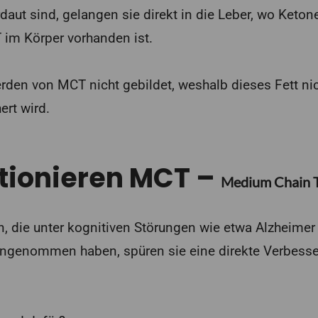
daut sind, gelangen sie direkt in die Leber, wo Keton
im Körper vorhanden ist.
rden von MCT nicht gebildet, weshalb dieses Fett nic
ert wird.
tionieren MCT –
Medium Chain T
 die unter kognitiven Störungen wie etwa Alzheimer 
eingenommen haben, spüren sie eine direkte Verbesse