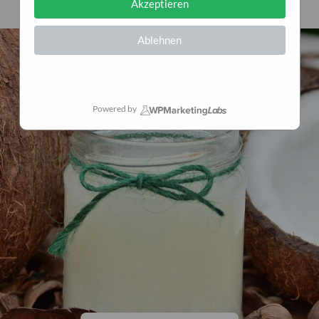
Akzeptieren
Ablehnen
Powered by