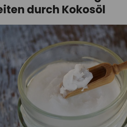
iten durch Kokosöl