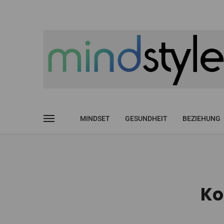
MINDSET
GESUNDHEIT
BEZIEHUNG
Ko