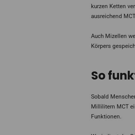
kurzen Ketten ver
ausreichend MCT 
Auch Mizellen we
Körpers gespeich
So funk
Sobald Menschen,
Millilitern MCT 
Funktionen.