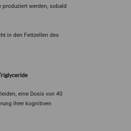
e produziert werden, sobald
ht in den Fettzellen des
riglyceride
leiden, eine Dosis von 40
rung ihrer kognitiven