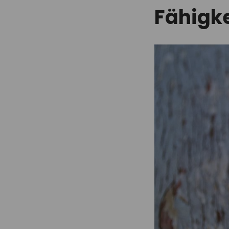
Fähigke