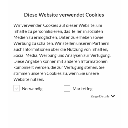
Diese Website verwendet Cookies
Wir verwenden Cookies auf dieser Website, um
Inhalte zu personalisieren, das Teilen in sozialen
LIFESTYLE
MINDSET
Medien zu ermöglichen, Daten zu erheben sowie
Werbung zu schalten. Wir stellen unseren Partnern
Minimalismus als Weg in ein
auch Informationen über die Nutzung von Inhalten,
Social Media, Werbung und Analysen zur Verfügung.
befreites Leben
Diese Angaben können mit anderen Informationen
kombiniert werden, die zur Verfügung stehen. Sie
1. März 2020
1
stimmen unseren Cookies zu, wenn Sie unsere
Website nutzen.
Notwendig
Marketing
Zeige Details