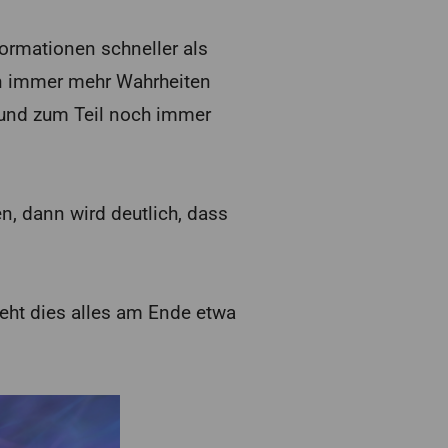
ormationen schneller als
n immer mehr Wahrheiten
n und zum Teil noch immer
 dann wird deutlich, dass
eht dies alles am Ende etwa