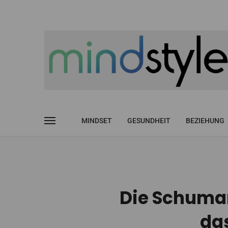
MINDSET
GESUNDHEIT
BEZIEHUNG
Die Schuma
da