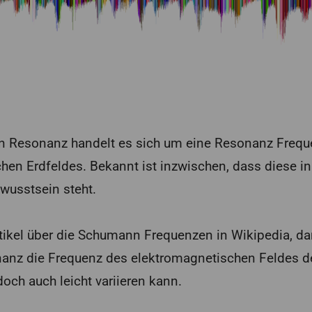
n Resonanz handelt es sich um eine Resonanz Frequ
hen Erdfeldes. Bekannt ist inzwischen, dass diese 
wusstsein steht.
tikel über die Schumann Frequenzen in Wikipedia, dann
z die Frequenz des elektromagnetischen Feldes der 
edoch auch leicht variieren kann.