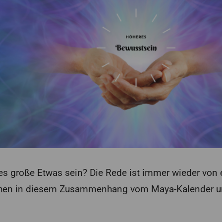
s große Etwas sein? Die Rede ist immer wieder von ei
hen in diesem Zusammenhang vom Maya-Kalender u