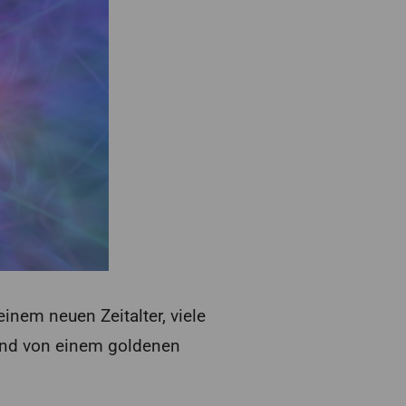
nem neuen Zeitalter, viele
nd von einem goldenen