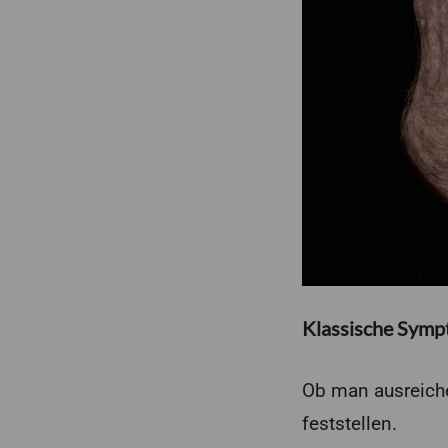
Klassische Sym
Ob man ausreiche
feststellen.