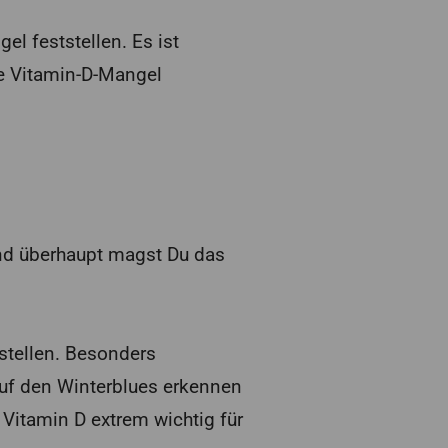
l feststellen. Es ist
e Vitamin-D-Mangel
und überhaupt magst Du das
stellen. Besonders
uf den Winterblues erkennen
 Vitamin D extrem wichtig für