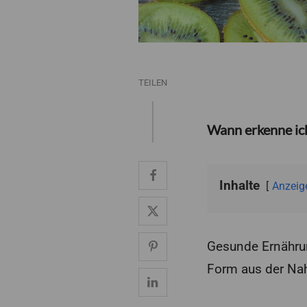
TEILEN
Wann erkenne ic
Inhalte
Anzeig
Gesunde Ernährung
Form aus der Na