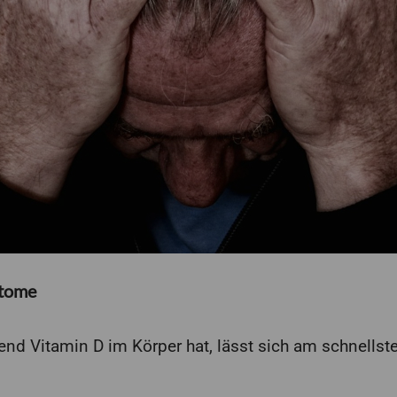
ptome
nd Vitamin D im Körper hat, lässt sich am schnellste