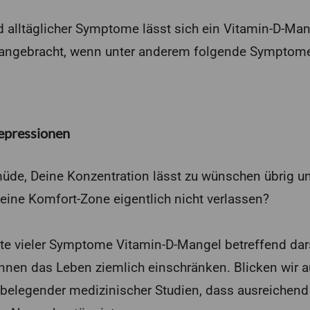
 alltäglicher Symptome lässt sich ein Vitamin-D-Mange
angebracht, wenn unter anderem folgende Symptom
epressionen
müde, Deine Konzentration lässt zu wünschen übrig 
eine Komfort-Zone eigentlich nicht verlassen?
te vieler Symptome Vitamin-D-Mangel betreffend dar
nen das Leben ziemlich einschränken. Blicken wir a
s belegender medizinischer Studien, dass ausreichend