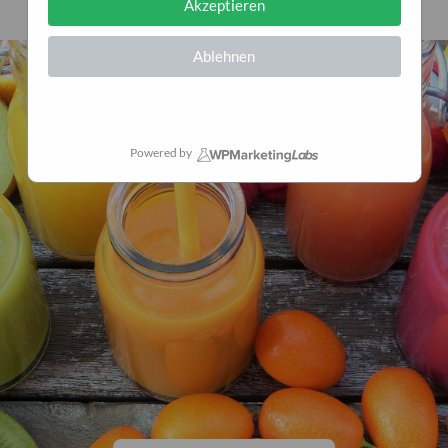
Akzeptieren
Ablehnen
Powered by