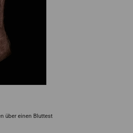
n über einen Bluttest