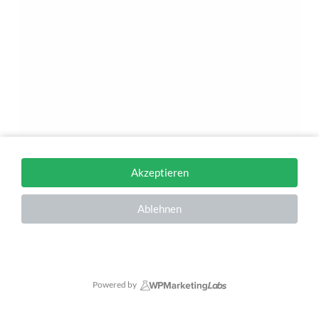
Akzeptieren
Ablehnen
Powered by