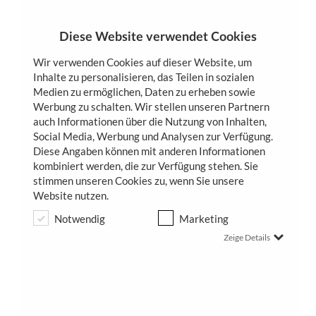
Diese Website verwendet Cookies
Wir verwenden Cookies auf dieser Website, um
Inhalte zu personalisieren, das Teilen in sozialen
ZITATE
Medien zu ermöglichen, Daten zu erheben sowie
Werbung zu schalten. Wir stellen unseren Partnern
Zitat des Tages: Mein Weg
auch Informationen über die Nutzung von Inhalten,
Social Media, Werbung und Analysen zur Verfügung.
begann…
Diese Angaben können mit anderen Informationen
kombiniert werden, die zur Verfügung stehen. Sie
24. April 2017
0
stimmen unseren Cookies zu, wenn Sie unsere
Website nutzen.
Notwendig
Marketing
Zeige Details