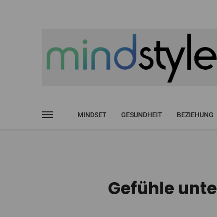
MINDSET
GESUNDHEIT
BEZIEHUNG
Gefühle unte