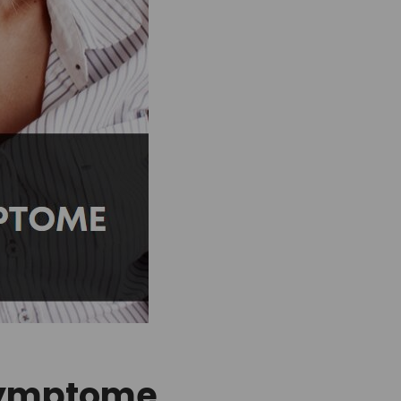
Symptome