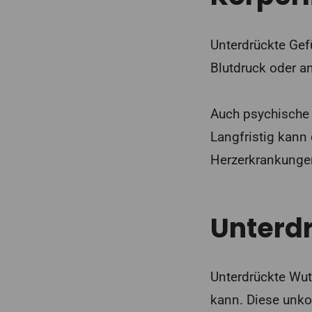
Unterdrückte Gef
Blutdruck oder 
Auch psychische
Langfristig kann
Herzerkrankungen
Unterdr
Unterdrückte Wut
kann. Diese unko