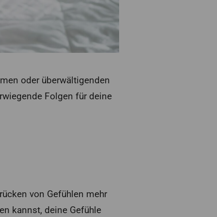
ehmen oder überwältigenden
rwiegende Folgen für deine
rdrücken von Gefühlen mehr
en kannst, deine Gefühle