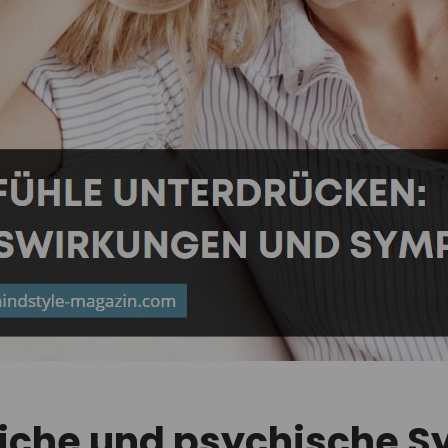
liche und psychische 