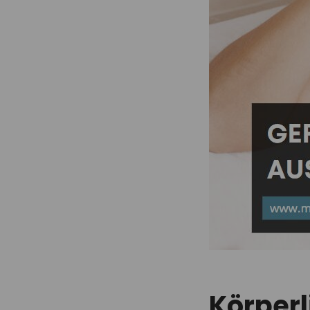
Körper