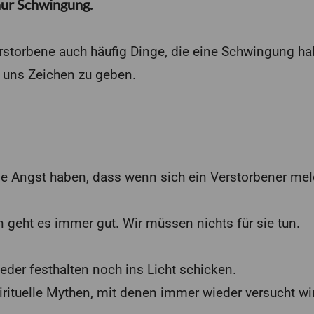
 nur Schwingung.
storbene auch häufig Dinge, die eine Schwingung hab
 uns Zeichen zu geben.
e Angst haben, dass wenn sich ein Verstorbener meldet
 geht es immer gut. Wir müssen nichts für sie tun.
eder festhalten noch ins Licht schicken.
irituelle Mythen, mit denen immer wieder versucht wi