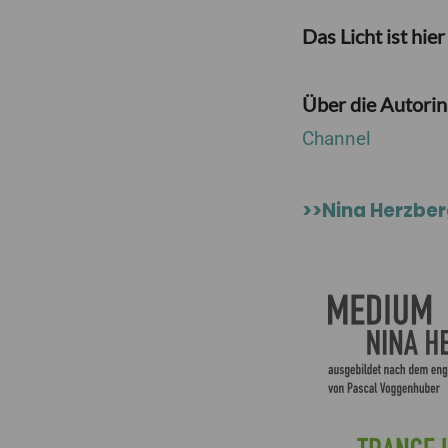
Das Licht ist hie
Über die Autorin
Channel
>>Nina Herzber