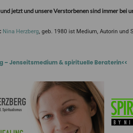
r und jetzt und unsere Verstorbenen sind immer bei u
:
Nina Herzberg
, geb. 1980 ist Medium, Autorin und S
g – Jenseitsmedium & spirituelle Beraterin<<