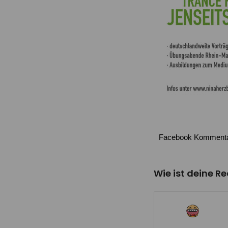
Facebook Komment
Wie ist deine R