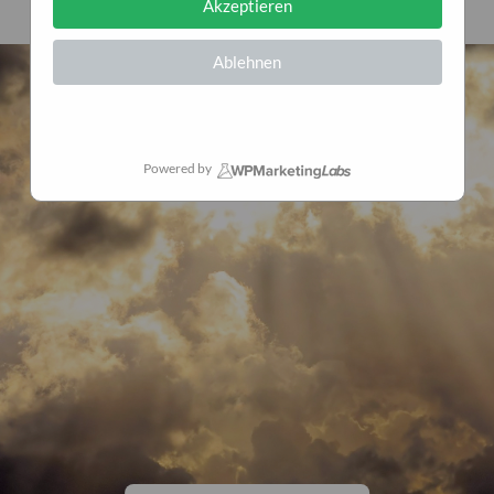
Akzeptieren
Ablehnen
Powered by