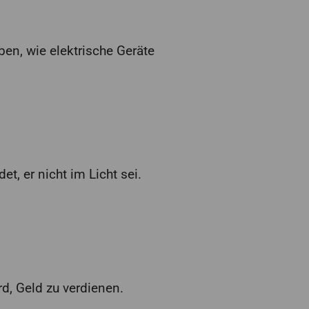
en, wie elektrische Geräte
, er nicht im Licht sei.
rd, Geld zu verdienen.