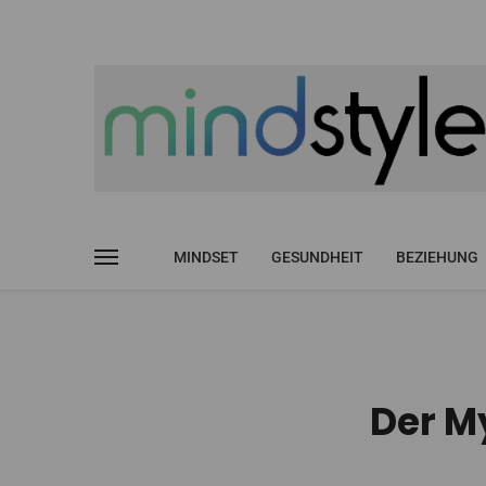
MINDSET
GESUNDHEIT
BEZIEHUNG
Der M