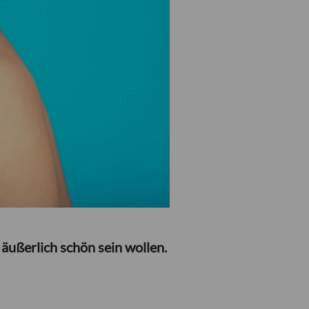
 äußerlich schön sein wollen.