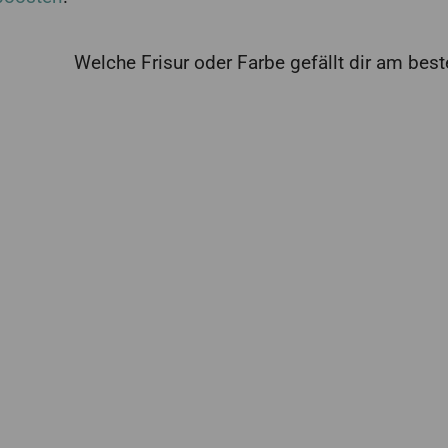
Welche Frisur oder Farbe gefällt dir am bes