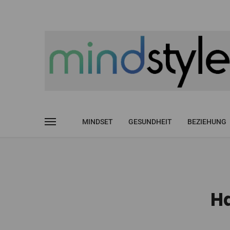
MINDSET
GESUNDHEIT
BEZIEHUNG
Ha