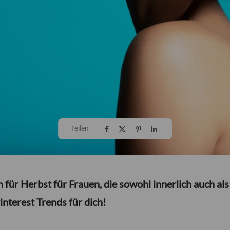
Teilen
für Herbst für Frauen, die sowohl innerlich auch als
interest Trends für dich!