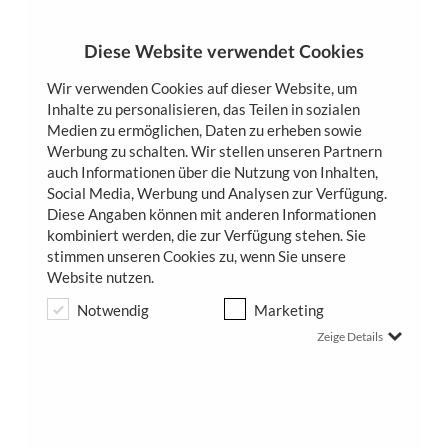
Diese Website verwendet Cookies
Wir verwenden Cookies auf dieser Website, um
Inhalte zu personalisieren, das Teilen in sozialen
ALLGEMEIN
Medien zu ermöglichen, Daten zu erheben sowie
Werbung zu schalten. Wir stellen unseren Partnern
Top Hobbys für Männer ab 40
auch Informationen über die Nutzung von Inhalten,
Social Media, Werbung und Analysen zur Verfügung.
7. Juni 2023
0
Diese Angaben können mit anderen Informationen
kombiniert werden, die zur Verfügung stehen. Sie
stimmen unseren Cookies zu, wenn Sie unsere
Website nutzen.
Notwendig
Marketing
Zeige Details